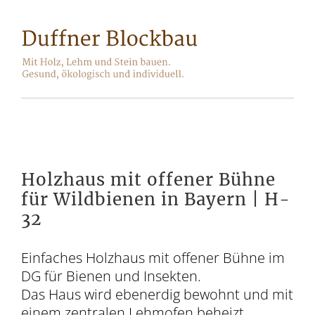
Holzhaus mit offener Bühne
für Wildbienen in Bayern | H-
32
Einfaches Holzhaus mit offener Bühne im
DG für Bienen und Insekten.
Das Haus wird ebenerdig bewohnt und mit
einem zentralen Lehmofen beheizt.