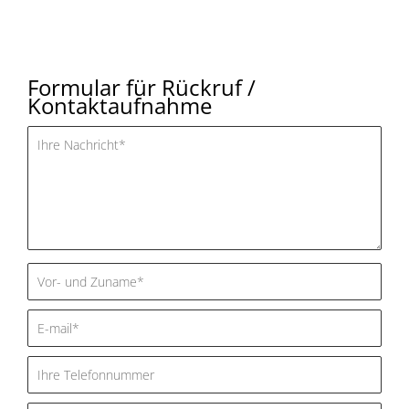
Formular für Rückruf /
Kontaktaufnahme