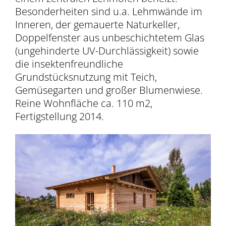
Besonderheiten sind u.a. Lehmwände im
Inneren, der gemauerte Naturkeller,
Doppelfenster aus unbeschichtetem Glas
(ungehinderte UV-Durchlässigkeit) sowie
die insektenfreundliche
Grundstücksnutzung mit Teich,
Gemüsegarten und großer Blumenwiese.
Reine Wohnfläche ca. 110 m2,
Fertigstellung 2014.