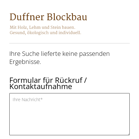
Ihre Suche lieferte keine passenden
Ergebnisse.
Formular für Rückruf /
Kontaktaufnahme