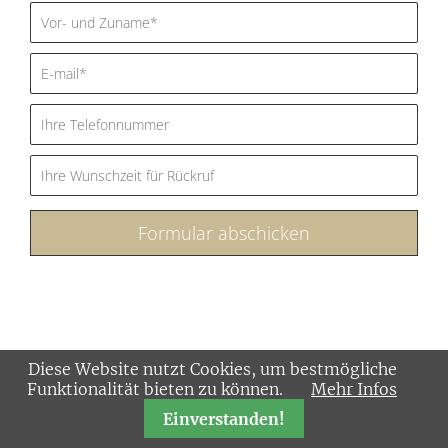
Formular abschicken
Diese Website nutzt Cookies, um bestmögliche
Funktionalität bieten zu können.
Mehr Infos
Einverstanden!